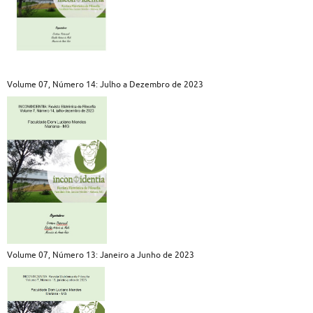
Volume 07, Número 14: Julho a Dezembro de 2023
Volume 07, Número 13: Janeiro a Junho de 2023