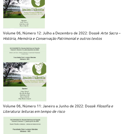
Volume 06, Número 12: Julho a Dezembro de 2022: Dossiê
Arte Sacra –
História, Memória e Conservação Patrimonial e outros textos
Volume 06, Número 11: Janeiro a Junho de 2022: Dossiê
Filosofia e
Literatura: leituras em tempo de risco