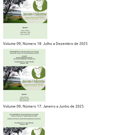
Volume 09, Número 18: Julho a Dezembro de 2025
Volume 09, Número 17: Janeiro a Junho de 2025