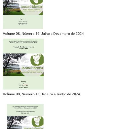
Volume 08, Número 16: Julho a Dezembro de 2024
Volume 08, Número 15: Janeiro a Junho de 2024