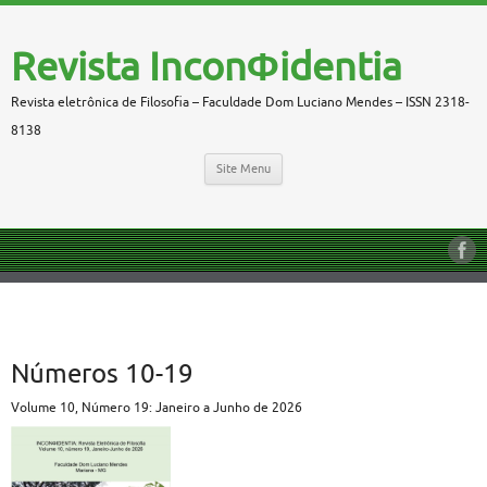
Revista InconΦidentia
Revista eletrônica de Filosofia – Faculdade Dom Luciano Mendes – ISSN 2318-
8138
Site Menu
Números 10-19
Volume 10, Número 19: Janeiro a Junho de 2026