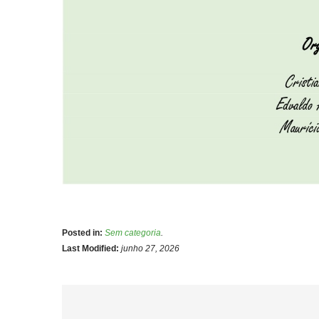
Posted in:
Sem categoria
.
Last Modified:
junho 27, 2026