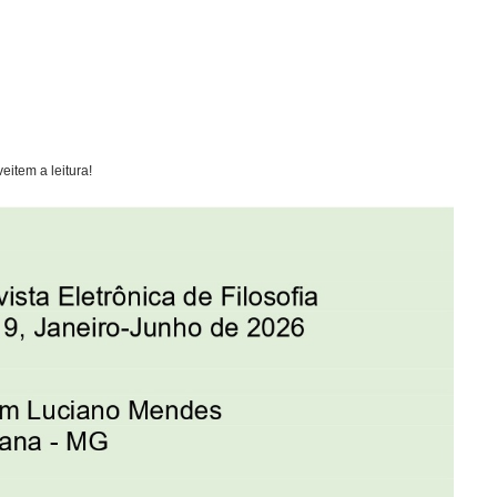
item a leitura!